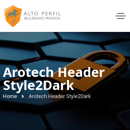
Arotech Header
Style2Dark
Home
Arotech Header Style2Dark