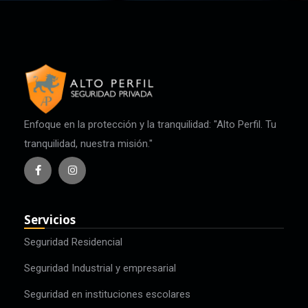
Enfoque en la protección y la tranquilidad: "Alto Perfil. Tu
tranquilidad, nuestra misión."
Servicios
Seguridad Residencial
Seguridad Industrial y empresarial
Seguridad en instituciones escolares