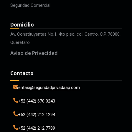
Seguridad Comercial
Domicilio
Av. Constituyentes No.1, 4to piso, col. Centro, C.P. 76000,
Querétaro.
Aviso de Privacidad
Contacto
ventas@seguridadprivadaap.com
+52 (442) 670 0243
+52 (442) 212 1294
+52 (442) 212 7789