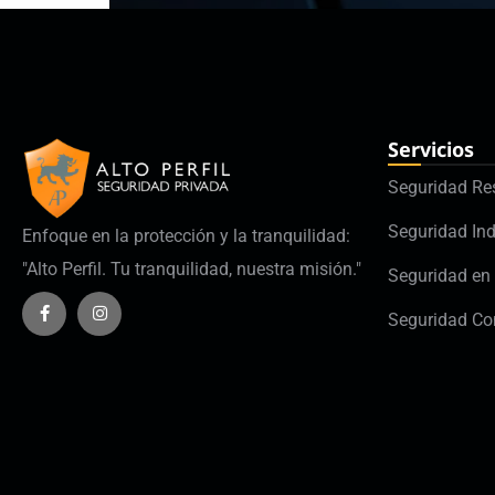
Servicios
Seguridad Re
Seguridad Ind
Enfoque en la protección y la tranquilidad:
"Alto Perfil. Tu tranquilidad, nuestra misión."
Seguridad en 
Seguridad Co