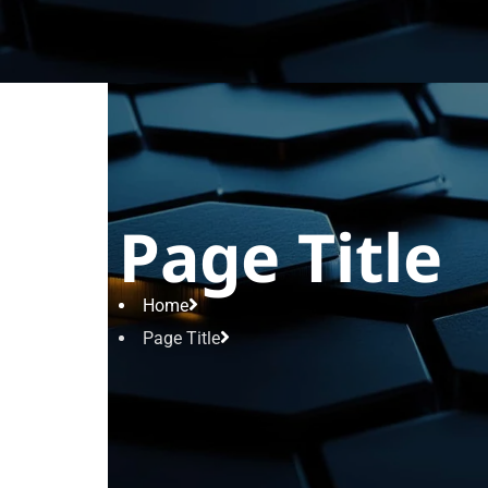
Page Title
Home
Page Title