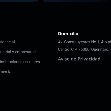
Domicilio
sidencial
Av. Constituyentes No.1, 4to pi
Centro, C.P. 76000, Querétaro.
ustrial y empresarial
Aviso de Privacidad
instituciones escolares
mercial